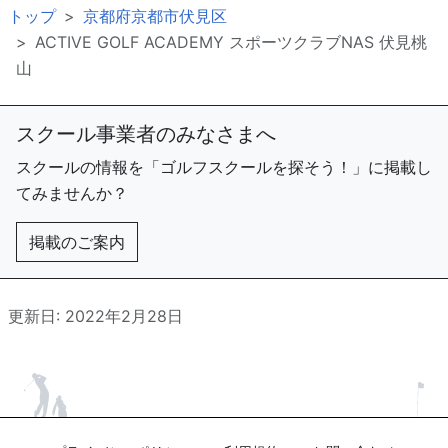
トップ
京都府京都市伏見区
ACTIVE GOLF ACADEMY スポーツクラブNAS 伏見桃
山
スクール事業者のみなさまへ
スクールの情報を「ゴルフスクールを探そう！」に掲載し
てみませんか？
掲載のご案内
更新日: 2022年2月28日