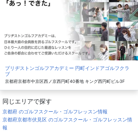
ブリヂストンゴルフアカデミー 円町インドアゴルフクラ
ブ
京都府京都市中京区西ノ京西円町40番地 キング西円町ビル3F
同じエリアで探す
京都府 のゴルフスクール・ゴルフレッスン情報
京都府京都市伏見区 のゴルフスクール・ゴルフレッスン情
報