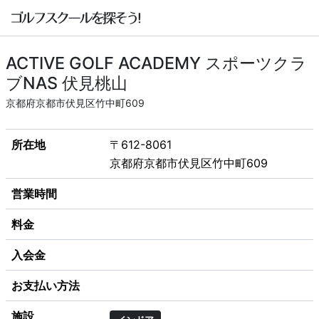
ACTIVE GOLF ACADEMY スポーツクラ
ブNAS 伏見桃山
京都府京都市伏見区竹中町609
所在地
〒612-8061
京都府京都市伏見区竹中町609
営業時間
料金
入会金
お支払い方法
施設