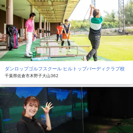
ダンロップゴルフスクール ヒルトップバーディクラブ校
千葉県佐倉市木野子大山362