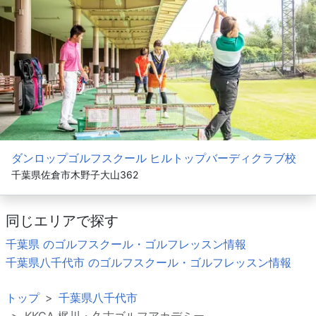
ダンロップゴルフスクール ヒルトップバーディクラブ校
千葉県佐倉市木野子大山362
同じエリアで探す
千葉県 のゴルフスクール・ゴルフレッスン情報
千葉県八千代市 のゴルフスクール・ゴルフレッスン情報
トップ
千葉県八千代市