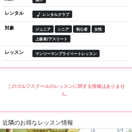
レンタル
レンタルクラブ
対象
ジュニア
シニア
初心者
女性
上級者/アスリート
レッスン
マンツーマンプライベートレッスン
このゴルフスクールのレッスンに関する情報はありませ
ん。
近隣のお得なレッスン情報