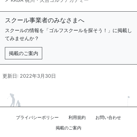
KKGA 梶川・久古ゴルフアカデミー
スクール事業者のみなさまへ
スクールの情報を「ゴルフスクールを探そう！」に掲載し
てみませんか？
掲載のご案内
更新日: 2022年3月30日
プライバシーポリシー
利用規約
お問い合わせ
掲載のご案内