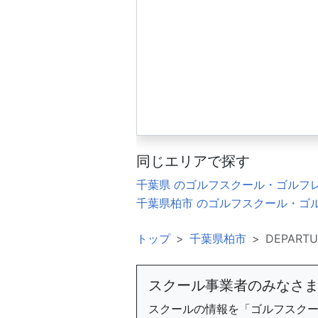
同じエリアで探す
千葉県 のゴルフスクール・ゴルフ
千葉県柏市 のゴルフスクール・ゴ
トップ
千葉県柏市
DEPART
スクール事業者のみなさ
スクールの情報を「ゴルフスク