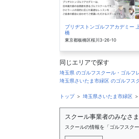
ブリヂストンゴルフアカデミー 
橋
東京都板橋区桜川3-26-10
同じエリアで探す
埼玉県 のゴルフスクール・ゴルフ
埼玉県さいたま市緑区 のゴルフス
トップ
埼玉県さいたま市緑区
スクール事業者のみなさ
スクールの情報を「ゴルフスク