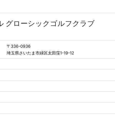
ール グローシックゴルフクラブ
〒336-0936
埼玉県さいたま市緑区太田窪1-19-12