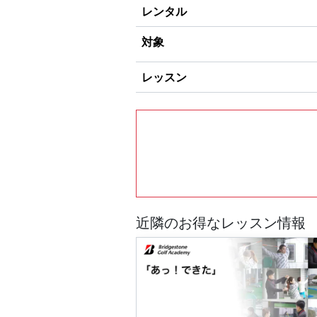
レンタル
対象
レッスン
近隣のお得なレッスン情報