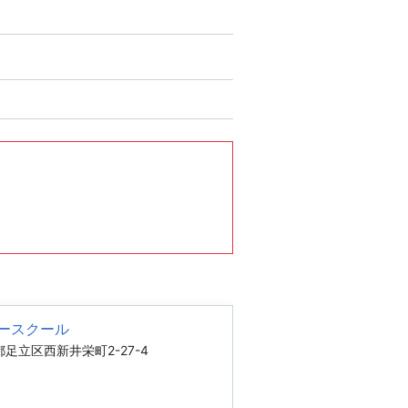
ースクール
足立区西新井栄町2-27-4