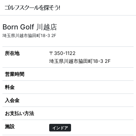
Born Golf 川越店
埼玉県川越市脇田町18-3 2F
所在地
〒350-1122
埼玉県川越市脇田町18-3 2F
営業時間
料金
入会金
お支払い方法
施設
インドア