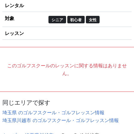
レンタル
対象
シニア
初心者
女性
レッスン
このゴルフスクールのレッスンに関する情報はありませ
ん。
同じエリアで探す
埼玉県 のゴルフスクール・ゴルフレッスン情報
埼玉県川越市 のゴルフスクール・ゴルフレッスン情報