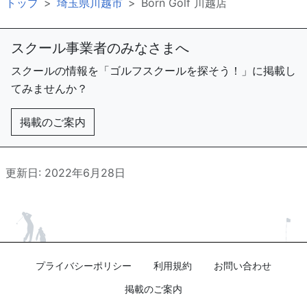
トップ
埼玉県川越市
Born Golf 川越店
スクール事業者のみなさまへ
スクールの情報を「ゴルフスクールを探そう！」に掲載し
てみませんか？
掲載のご案内
更新日: 2022年6月28日
プライバシーポリシー
利用規約
お問い合わせ
掲載のご案内