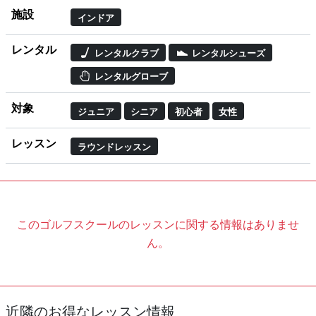
施設
インドア
レンタル
レンタルクラブ
レンタルシューズ
レンタルグローブ
対象
ジュニア
シニア
初心者
女性
レッスン
ラウンドレッスン
このゴルフスクールのレッスンに関する情報はありませ
ん。
近隣のお得なレッスン情報