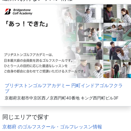
ブリヂストンゴルフアカデミー 円町インドアゴルフクラ
ブ
京都府京都市中京区西ノ京西円町40番地 キング西円町ビル3F
同じエリアで探す
京都府 のゴルフスクール・ゴルフレッスン情報