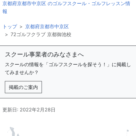
京都府京都市中京区 のゴルフスクール・ゴルフレッスン情
報
トップ
京都府京都市中京区
72ゴルフクラブ 京都御池校
スクール事業者のみなさまへ
スクールの情報を「ゴルフスクールを探そう！」に掲載し
てみませんか？
掲載のご案内
更新日: 2022年2月28日