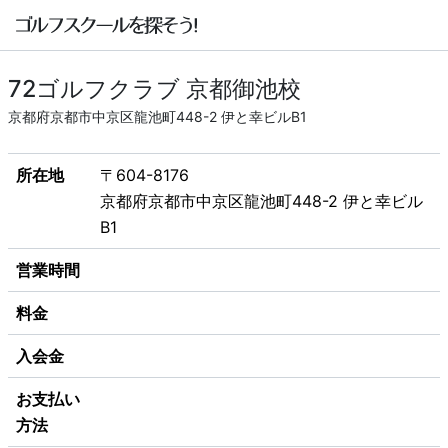
72ゴルフクラブ 京都御池校
京都府京都市中京区龍池町448-2 伊と幸ビルB1
所在地
〒604-8176
京都府京都市中京区龍池町448-2 伊と幸ビル
B1
営業時間
料金
入会金
お支払い
方法