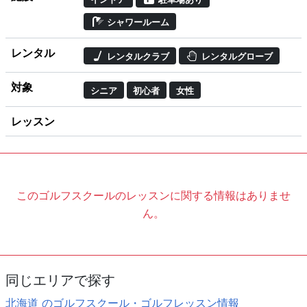
シャワールーム
レンタル
レンタルクラブ
レンタルグローブ
対象
シニア
初心者
女性
レッスン
このゴルフスクールのレッスンに関する情報はありませ
ん。
同じエリアで探す
北海道 のゴルフスクール・ゴルフレッスン情報