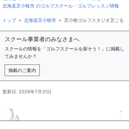
北海道苫小牧市 のゴルフスクール・ゴルフレッスン情報
トップ
北海道苫小牧市
苫小牧ゴルフスタジオ苫ごる
スクール事業者のみなさまへ
スクールの情報を「ゴルフスクールを探そう！」に掲載し
てみませんか？
掲載のご案内
更新日: 2026年7月31日