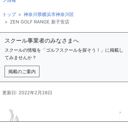
ン情報
トップ
神奈川県横浜市神奈川区
ZEN GOLF RANGE 新子安店
スクール事業者のみなさまへ
スクールの情報を「ゴルフスクールを探そう！」に掲載し
てみませんか？
掲載のご案内
更新日: 2022年2月28日