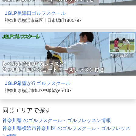
JGLP長津田ゴルフスクール
神奈川県横浜市緑区十日市場町1865-97
JGLP希望が丘ゴルフスクール
神奈川県横浜市旭区中希望が丘137
同じエリアで探す
神奈川県 のゴルフスクール・ゴルフレッスン情報
神奈川県横浜市神奈川区 のゴルフスクール・ゴルフレッス