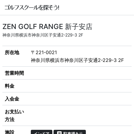
ZEN GOLF RANGE 新子安店
神奈川県横浜市神奈川区子安通2-229-3 2F
所在地
〒221-0021
神奈川県横浜市神奈川区子安通2-229-3 2F
営業時間
料金
入会金
お支払い
方法
施設
インドア
駐車場あり