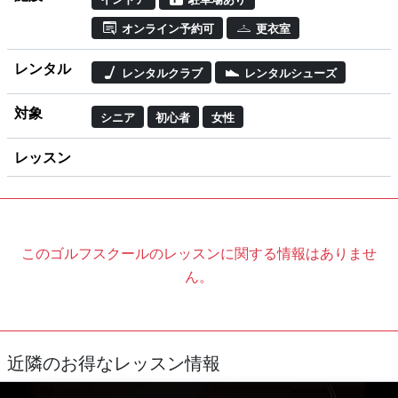
オンライン予約可
更衣室
レンタル
レンタルクラブ
レンタルシューズ
対象
シニア
初心者
女性
レッスン
このゴルフスクールのレッスンに関する情報はありませ
ん。
近隣のお得なレッスン情報