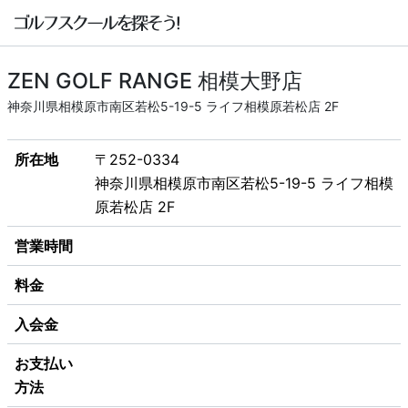
ZEN GOLF RANGE 相模大野店
神奈川県相模原市南区若松5-19-5 ライフ相模原若松店 2F
所在地
〒252-0334
神奈川県相模原市南区若松5-19-5 ライフ相模
原若松店 2F
営業時間
料金
入会金
お支払い
方法