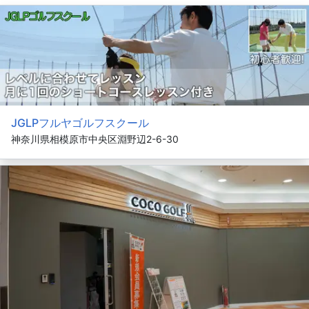
JGLPフルヤゴルフスクール
神奈川県相模原市中央区淵野辺2-6-30