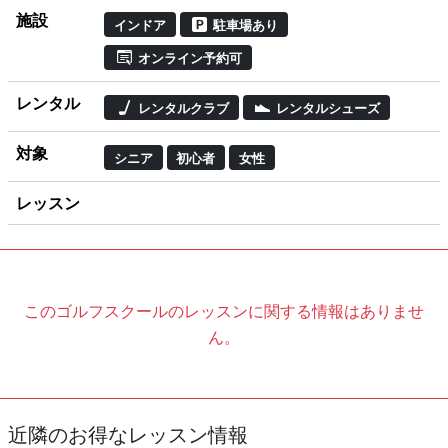
施設
インドア
駐車場あり
オンライン予約可
レンタル
レンタルクラブ
レンタルシューズ
対象
シニア
初心者
女性
レッスン
このゴルフスクールのレッスンに関する情報はありませ
ん。
近隣のお得なレッスン情報