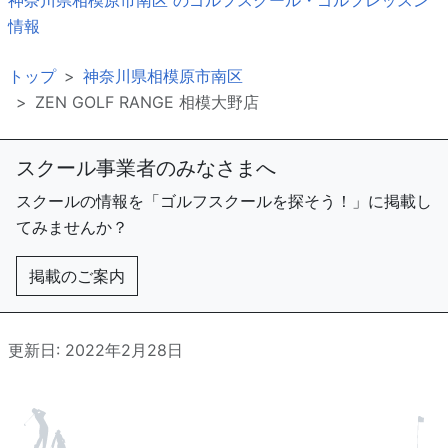
神奈川県相模原市南区 のゴルフスクール・ゴルフレッスン
情報
トップ
神奈川県相模原市南区
ZEN GOLF RANGE 相模大野店
スクール事業者のみなさまへ
スクールの情報を「ゴルフスクールを探そう！」に掲載し
てみませんか？
掲載のご案内
更新日: 2022年2月28日