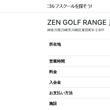
ZEN GOLF RANG
神奈川県川崎市川崎区東田町6-2 B1F
所在地
営業時間
料金
入会金
お支払い方法
施設