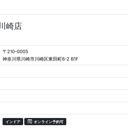
E 川崎店
〒210-0005
神奈川県川崎市川崎区東田町6-2 B1F
インドア
オンライン予約可