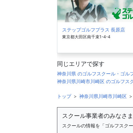
ステップゴルフプラス 長原店
東京都大田区南千束1-4-4
同じエリアで探す
神奈川県 のゴルフスクール・ゴル
神奈川県川崎市川崎区 のゴルフス
トップ
神奈川県川崎市川崎区
スクール事業者のみなさ
スクールの情報を「ゴルフスク