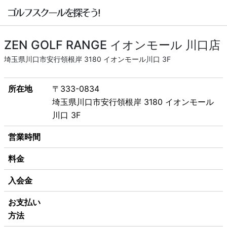
ZEN GOLF RANGE イオンモール 川口店
埼玉県川口市安行領根岸 3180 イオンモール川口 3F
所在地
〒333-0834
埼玉県川口市安行領根岸 3180 イオンモール
川口 3F
営業時間
料金
入会金
お支払い
方法