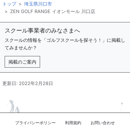
トップ
埼玉県川口市
ZEN GOLF RANGE イオンモール 川口店
スクール事業者のみなさまへ
スクールの情報を「ゴルフスクールを探そう！」に掲載し
てみませんか？
掲載のご案内
更新日: 2022年2月28日
プライバシーポリシー
利用規約
お問い合わせ