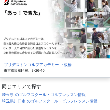
ブリヂストンゴルフアカデミー 上板橋
東京都板橋区桜川3-26-10
同じエリアで探す
埼玉県 のゴルフスクール・ゴルフレッスン情報
埼玉県川口市 のゴルフスクール・ゴルフレッスン情報