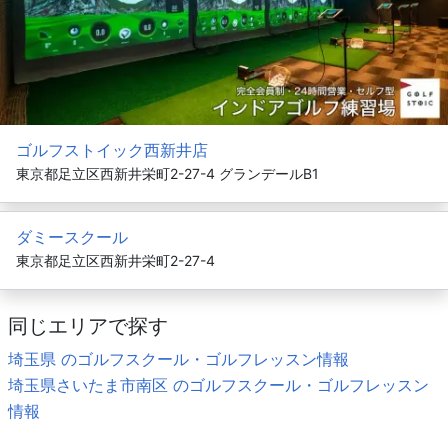
ゴルフストイック西新井店
東京都足立区西新井栄町2-27-4 グランデールB1
ダミースクール
東京都足立区西新井栄町2-27-4
同じエリアで探す
埼玉県 のゴルフスクール・ゴルフレッスン情報
埼玉県さいたま市南区 のゴルフスクール・ゴルフレッスン
情報