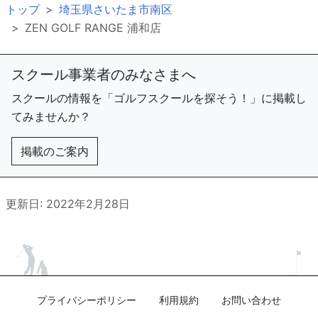
トップ
埼玉県さいたま市南区
ZEN GOLF RANGE 浦和店
スクール事業者のみなさまへ
スクールの情報を「ゴルフスクールを探そう！」に掲載し
てみませんか？
掲載のご案内
更新日: 2022年2月28日
プライバシーポリシー
利用規約
お問い合わせ