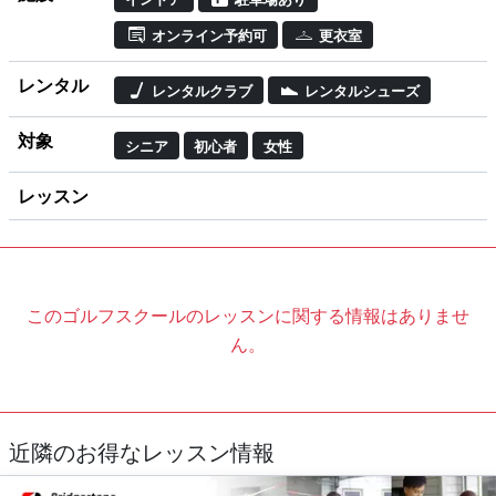
オンライン予約可
更衣室
レンタル
レンタルクラブ
レンタルシューズ
対象
シニア
初心者
女性
レッスン
このゴルフスクールのレッスンに関する情報はありませ
ん。
近隣のお得なレッスン情報