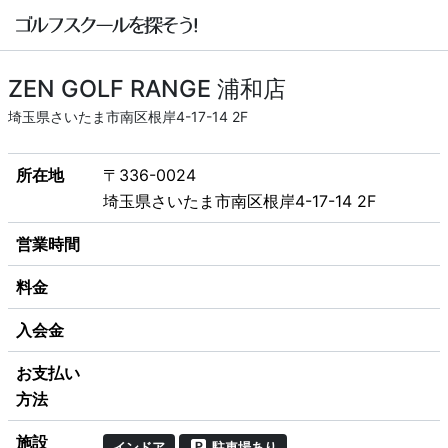
ZEN GOLF RANGE 浦和店
埼玉県さいたま市南区根岸4-17-14 2F
所在地
〒336-0024
埼玉県さいたま市南区根岸4-17-14 2F
営業時間
料金
入会金
お支払い
方法
施設
インドア
駐車場あり