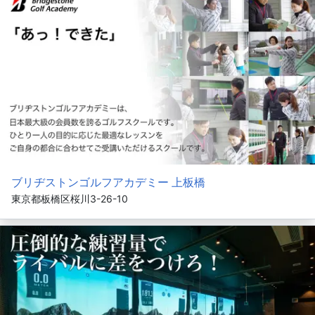
ブリヂストンゴルフアカデミー 上板橋
東京都板橋区桜川3-26-10