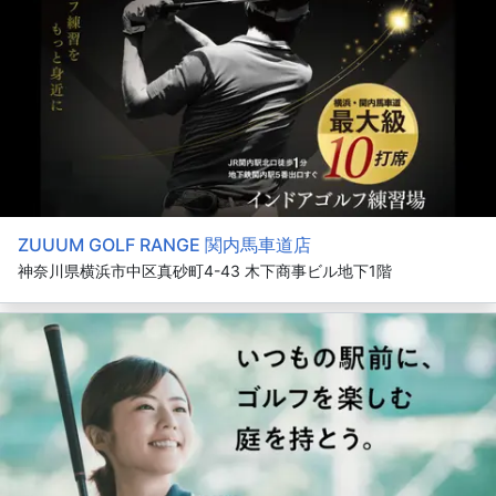
ZUUUM GOLF RANGE 関内馬車道店
神奈川県横浜市中区真砂町4-43 木下商事ビル地下1階