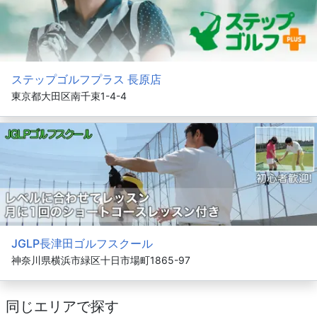
ステップゴルフプラス 長原店
東京都大田区南千束1-4-4
JGLP長津田ゴルフスクール
神奈川県横浜市緑区十日市場町1865-97
同じエリアで探す