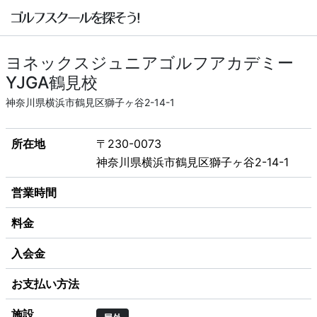
ヨネックスジュニアゴルフアカデミー
YJGA鶴見校
神奈川県横浜市鶴見区獅子ヶ谷2-14-1
所在地
〒230-0073
神奈川県横浜市鶴見区獅子ヶ谷2-14-1
営業時間
料金
入会金
お支払い方法
施設