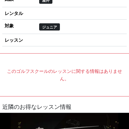
屋外
レンタル
対象
ジュニア
レッスン
このゴルフスクールのレッスンに関する情報はありませ
ん。
近隣のお得なレッスン情報