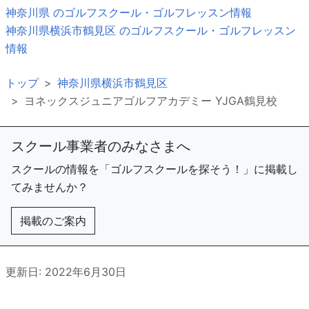
神奈川県 のゴルフスクール・ゴルフレッスン情報
神奈川県横浜市鶴見区 のゴルフスクール・ゴルフレッスン
情報
トップ
神奈川県横浜市鶴見区
ヨネックスジュニアゴルフアカデミー YJGA鶴見校
スクール事業者のみなさまへ
スクールの情報を「ゴルフスクールを探そう！」に掲載し
てみませんか？
掲載のご案内
更新日: 2022年6月30日