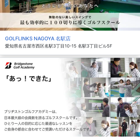
GOLFLINKS NAGOYA 名駅店
愛知県名古屋市西区名駅3丁目10-15 名駅3丁目ビル5F