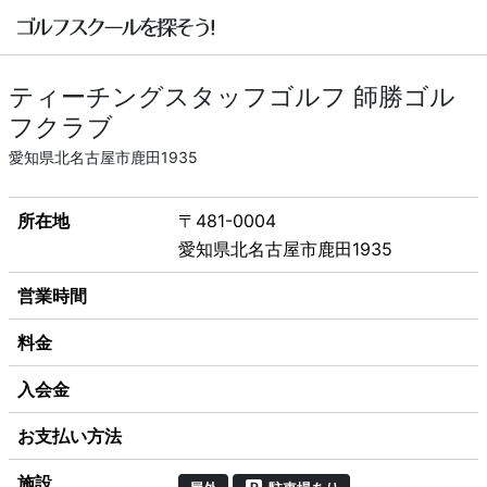
ティーチングスタッフゴルフ 師勝ゴル
フクラブ
愛知県北名古屋市鹿田1935
所在地
〒481-0004
愛知県北名古屋市鹿田1935
営業時間
料金
入会金
お支払い方法
施設