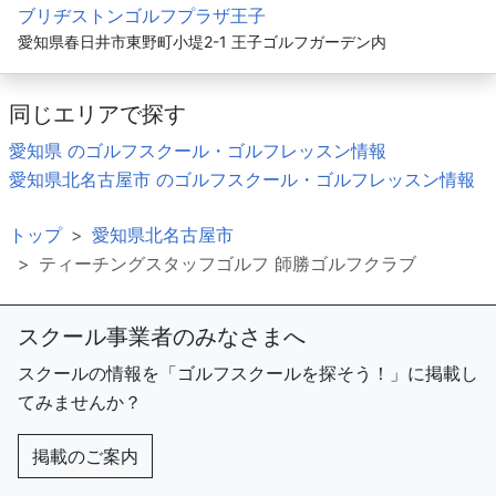
ブリヂストンゴルフプラザ王子
愛知県春日井市東野町小堤2-1 王子ゴルフガーデン内
同じエリアで探す
愛知県 のゴルフスクール・ゴルフレッスン情報
愛知県北名古屋市 のゴルフスクール・ゴルフレッスン情報
トップ
愛知県北名古屋市
ティーチングスタッフゴルフ 師勝ゴルフクラブ
スクール事業者のみなさまへ
スクールの情報を「ゴルフスクールを探そう！」に掲載し
てみませんか？
掲載のご案内