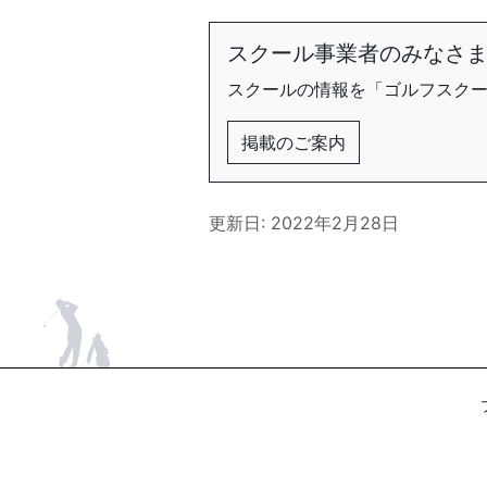
スクール事業者のみなさ
スクールの情報を「ゴルフスク
掲載のご案内
更新日: 2022年2月28日