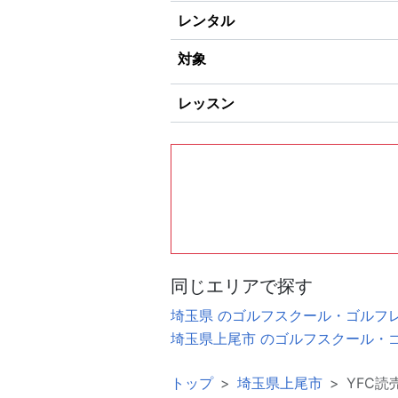
レンタル
対象
レッスン
同じエリアで探す
埼玉県 のゴルフスクール・ゴルフ
埼玉県上尾市 のゴルフスクール・
トップ
埼玉県上尾市
YFC読