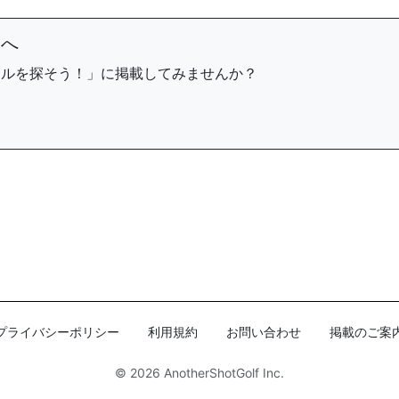
まへ
ールを探そう！」に掲載してみませんか？
プライバシーポリシー
利用規約
お問い合わせ
掲載のご案
© 2026
AnotherShotGolf Inc.