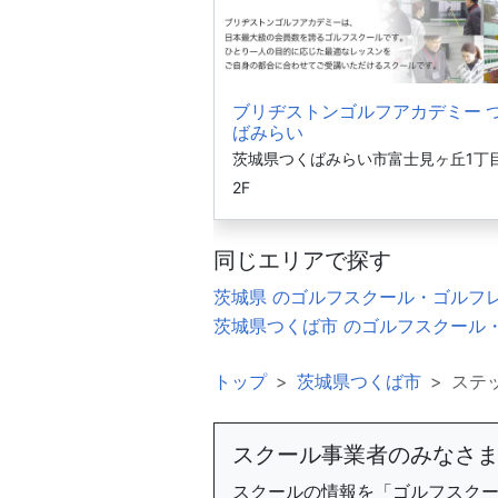
ブリヂストンゴルフアカデミー 
ばみらい
茨城県つくばみらい市富士見ヶ丘1丁目2
2F
同じエリアで探す
茨城県 のゴルフスクール・ゴルフ
茨城県つくば市 のゴルフスクール
トップ
茨城県つくば市
ステ
スクール事業者のみなさ
スクールの情報を「ゴルフスク