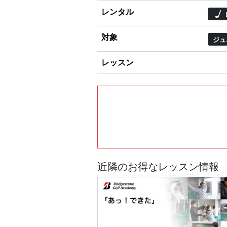
レンタル
対象
ジュ
レッスン
近隣のお得なレッスン情報