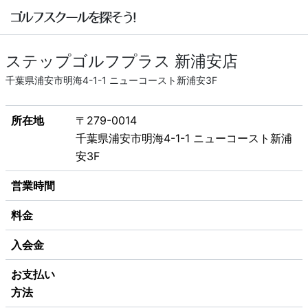
ステップゴルフプラス 新浦安店
千葉県浦安市明海4-1-1 ニューコースト新浦安3F
所在地
〒279-0014
千葉県浦安市明海4-1-1 ニューコースト新浦
安3F
営業時間
料金
入会金
お支払い
方法