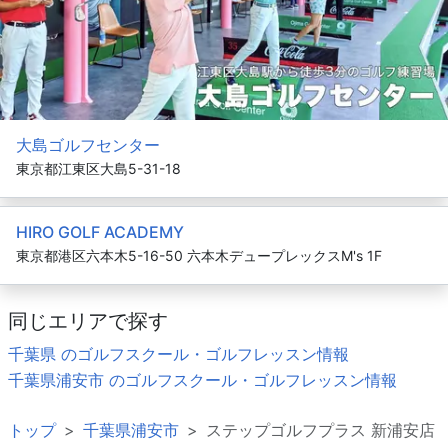
大島ゴルフセンター
東京都江東区大島5-31-18
HIRO GOLF ACADEMY
東京都港区六本木5-16-50 六本木デュープレックスM's 1F
同じエリアで探す
千葉県 のゴルフスクール・ゴルフレッスン情報
千葉県浦安市 のゴルフスクール・ゴルフレッスン情報
トップ
千葉県浦安市
ステップゴルフプラス 新浦安店