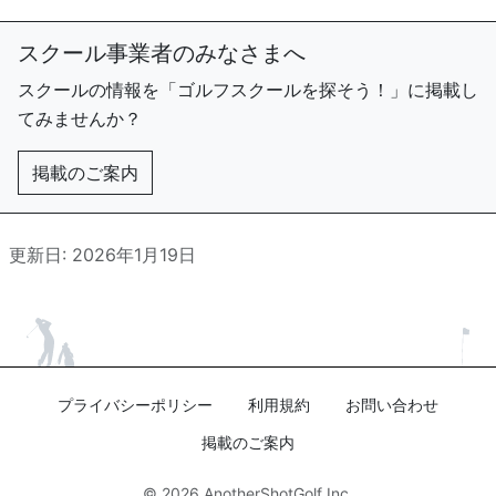
スクール事業者のみなさまへ
スクールの情報を「ゴルフスクールを探そう！」に掲載し
てみませんか？
掲載のご案内
更新日: 2026年1月19日
プライバシーポリシー
利用規約
お問い合わせ
掲載のご案内
© 2026
AnotherShotGolf Inc.