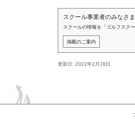
スクール事業者のみなさ
スクールの情報を「ゴルフスク
掲載のご案内
更新日: 2022年2月28日