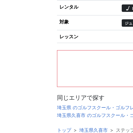
レンタル
対象
ジュ
レッスン
同じエリアで探す
埼玉県 のゴルフスクール・ゴルフ
埼玉県久喜市 のゴルフスクール・
トップ
埼玉県久喜市
ステッ