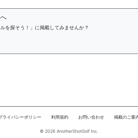
まへ
ールを探そう！」に掲載してみませんか？
プライバシーポリシー
利用規約
お問い合わせ
掲載のご案
© 2026
AnotherShotGolf Inc.