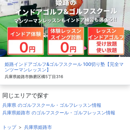
姫路インドアゴルフ&ゴルフスクール 100切り塾【完全マ
ンツーマンレッスン】
兵庫県姫路市飾磨区構5丁目316
同じエリアで探す
兵庫県 のゴルフスクール・ゴルフレッスン情報
兵庫県姫路市 のゴルフスクール・ゴルフレッスン情報
トップ
兵庫県姫路市