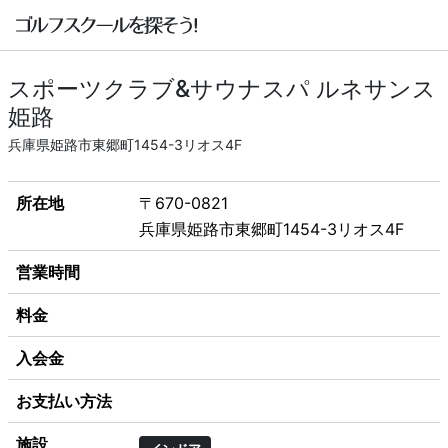
スポーツクラブ&サウナスパ ルネサンス
姫路
兵庫県姫路市東郷町1454-3リオス4F
所在地
〒670-0821
兵庫県姫路市東郷町1454-3リオス4F
営業時間
料金
入会金
お支払い方法
施設