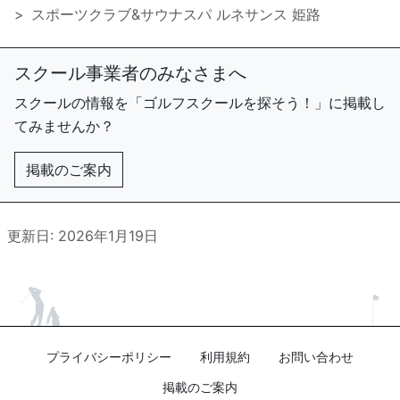
スポーツクラブ&サウナスパ ルネサンス 姫路
スクール事業者のみなさまへ
スクールの情報を「ゴルフスクールを探そう！」に掲載し
てみませんか？
掲載のご案内
更新日: 2026年1月19日
プライバシーポリシー
利用規約
お問い合わせ
掲載のご案内