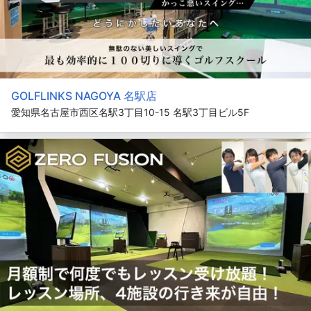
GOLFLINKS NAGOYA 名駅店
愛知県名古屋市西区名駅3丁目10-15 名駅3丁目ビル5F