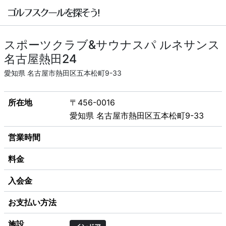
スポーツクラブ&サウナスパ ルネサンス
名古屋熱田24
愛知県 名古屋市熱田区五本松町9-33
所在地
〒456-0016
愛知県 名古屋市熱田区五本松町9-33
営業時間
料金
入会金
お支払い方法
施設