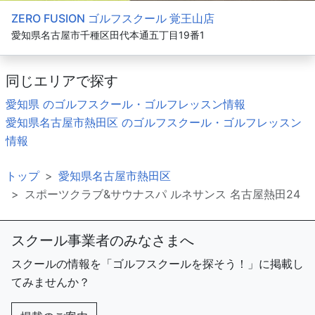
ZERO FUSION ゴルフスクール 覚王山店
愛知県名古屋市千種区田代本通五丁目19番1
同じエリアで探す
愛知県 のゴルフスクール・ゴルフレッスン情報
愛知県名古屋市熱田区 のゴルフスクール・ゴルフレッスン
情報
トップ
愛知県名古屋市熱田区
スポーツクラブ&サウナスパ ルネサンス 名古屋熱田24
スクール事業者のみなさまへ
スクールの情報を「ゴルフスクールを探そう！」に掲載し
てみませんか？