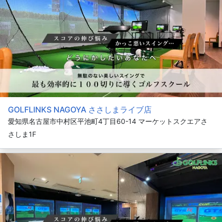
GOLFLINKS NAGOYA ささしまライブ店
愛知県名古屋市中村区平池町4丁目60-14 マーケットスクエアさ
さしま1F