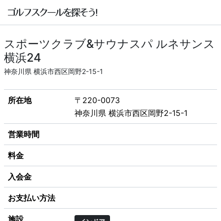
スポーツクラブ&サウナスパ ルネサンス
横浜24
神奈川県 横浜市西区岡野2-15-1
所在地
〒220-0073
神奈川県 横浜市西区岡野2-15-1
営業時間
料金
入会金
お支払い方法
施設