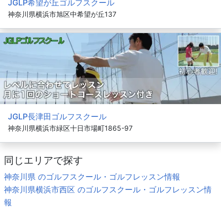
JGLP希望が丘ゴルフスクール
神奈川県横浜市旭区中希望が丘137
JGLP長津田ゴルフスクール
神奈川県横浜市緑区十日市場町1865-97
同じエリアで探す
神奈川県 のゴルフスクール・ゴルフレッスン情報
神奈川県横浜市西区 のゴルフスクール・ゴルフレッスン情
報