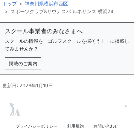
トップ
神奈川県横浜市西区
スポーツクラブ&サウナスパ ルネサンス 横浜24
スクール事業者のみなさまへ
スクールの情報を「ゴルフスクールを探そう！」に掲載し
てみませんか？
掲載のご案内
更新日: 2026年1月19日
プライバシーポリシー
利用規約
お問い合わせ