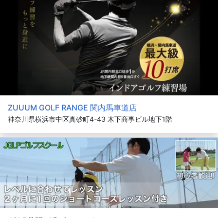
ZUUUM GOLF RANGE 関内馬車道店
神奈川県横浜市中区真砂町4-43 木下商事ビル地下1階