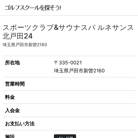
スポーツクラブ&サウナスパ ルネサンス
北戸田24
埼玉県戸田市新曽2160
所在地
〒335-0021
埼玉県戸田市新曽2160
営業時間
料金
入会金
お支払い方法
施設