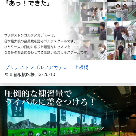
ブリヂストンゴルフアカデミー 上板橋
東京都板橋区桜川3-26-10