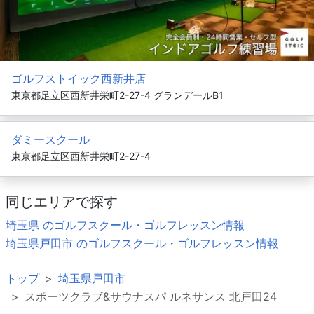
ゴルフストイック西新井店
東京都足立区西新井栄町2-27-4 グランデールB1
ダミースクール
東京都足立区西新井栄町2-27-4
同じエリアで探す
埼玉県 のゴルフスクール・ゴルフレッスン情報
埼玉県戸田市 のゴルフスクール・ゴルフレッスン情報
トップ
埼玉県戸田市
スポーツクラブ&サウナスパ ルネサンス 北戸田24