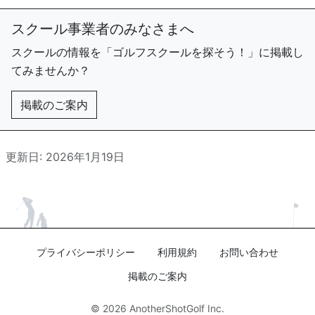
スクール事業者のみなさまへ
スクールの情報を「ゴルフスクールを探そう！」に掲載し
てみませんか？
掲載のご案内
更新日: 2026年1月19日
プライバシーポリシー
利用規約
お問い合わせ
掲載のご案内
© 2026
AnotherShotGolf Inc.