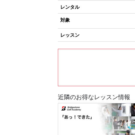
レンタル
対象
レッスン
近隣のお得なレッスン情報