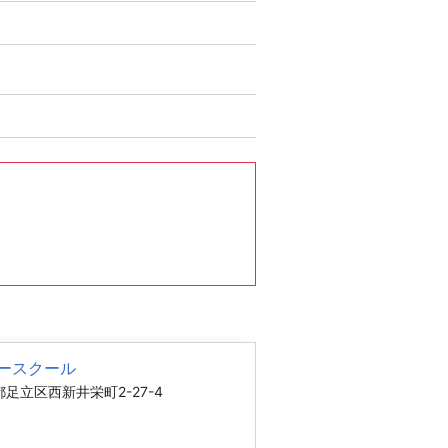
ースクール
足立区西新井栄町2-27-4