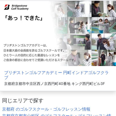
ブリヂストンゴルフアカデミー 円町インドアゴルフクラ
ブ
京都府京都市中京区西ノ京西円町40番地 キング西円町ビル3F
同じエリアで探す
京都府 のゴルフスクール・ゴルフレッスン情報
京都府京都市山科区 のゴルフスクール・ゴルフレッスン情