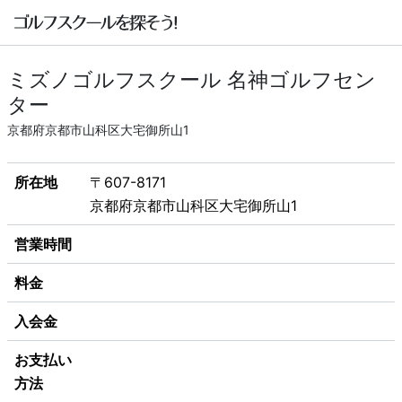
ミズノゴルフスクール 名神ゴルフセン
ター
京都府京都市山科区大宅御所山1
所在地
〒607-8171
京都府京都市山科区大宅御所山1
営業時間
料金
入会金
お支払い
方法