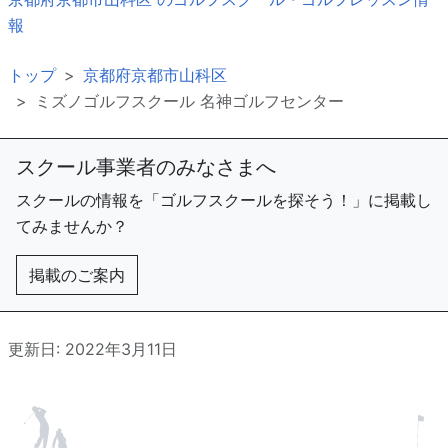
報
トップ
京都府京都市山科区
ミズノゴルフスクール 名神ゴルフセンター
スクール事業者のみなさまへ
スクールの情報を「ゴルフスクールを探そう！」に掲載し
てみませんか？
掲載のご案内
更新日: 2022年3月11日