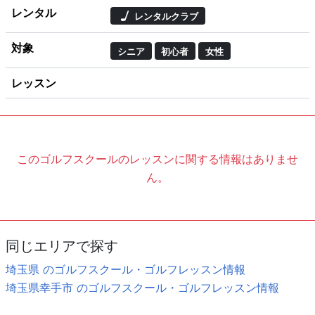
レンタル
レンタルクラブ
対象
シニア
初心者
女性
レッスン
このゴルフスクールのレッスンに関する情報はありませ
ん。
同じエリアで探す
埼玉県 のゴルフスクール・ゴルフレッスン情報
埼玉県幸手市 のゴルフスクール・ゴルフレッスン情報