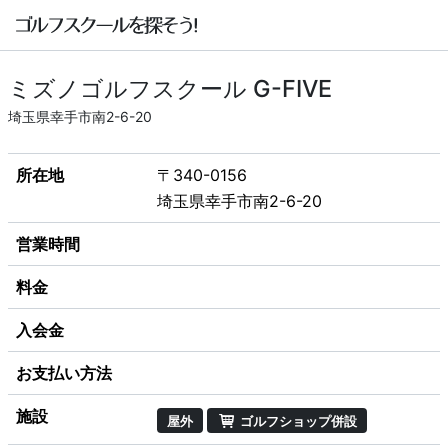
ミズノゴルフスクール G-FIVE
埼玉県幸手市南2-6-20
所在地
〒340-0156
埼玉県幸手市南2-6-20
営業時間
料金
入会金
お支払い方法
施設
屋外
ゴルフショップ併設