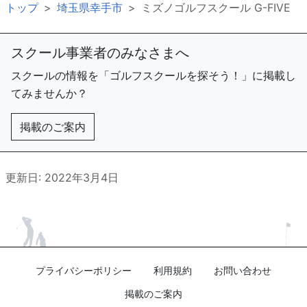
トップ
埼玉県幸手市
ミズノゴルフスクール G-FIVE
スクール事業者のみなさまへ
スクールの情報を「ゴルフスクールを探そう！」に掲載し
てみませんか？
掲載のご案内
更新日: 2022年3月4日
プライバシーポリシー
利用規約
お問い合わせ
掲載のご案内