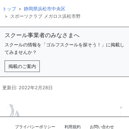
トップ
静岡県浜松市中央区
スポーツクラブ メガロス浜松市野
スクール事業者のみなさまへ
スクールの情報を「ゴルフスクールを探そう！」に掲載し
てみませんか？
掲載のご案内
更新日: 2022年2月28日
プライバシーポリシー
利用規約
お問い合わせ