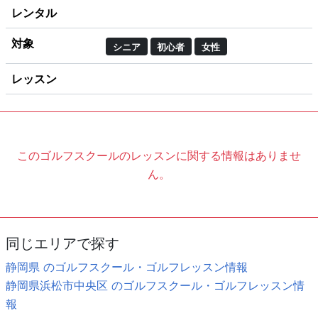
レンタル
対象
シニア
初心者
女性
レッスン
このゴルフスクールのレッスンに関する情報はありませ
ん。
同じエリアで探す
静岡県 のゴルフスクール・ゴルフレッスン情報
静岡県浜松市中央区 のゴルフスクール・ゴルフレッスン情
報