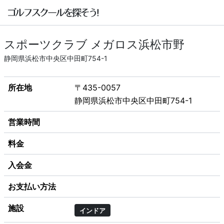
スポーツクラブ メガロス浜松市野
静岡県浜松市中央区中田町754-1
所在地
〒435-0057
静岡県浜松市中央区中田町754-1
営業時間
料金
入会金
お支払い方法
施設
インドア