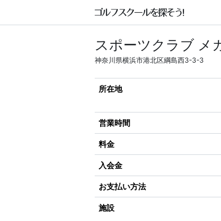
スポーツクラブ メ
神奈川県横浜市港北区綱島西3-3-3
所在地
営業時間
料金
入会金
お支払い方法
施設