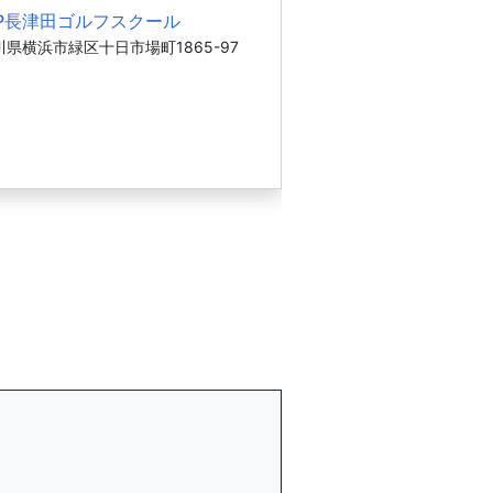
LP長津田ゴルフスクール
県横浜市緑区十日市場町1865-97