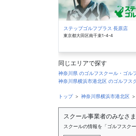
ステップゴルフプラス 長原店
東京都大田区南千束1-4-4
同じエリアで探す
神奈川県 のゴルフスクール・ゴル
神奈川県横浜市港北区 のゴルフス
トップ
神奈川県横浜市港北区
スクール事業者のみなさ
スクールの情報を「ゴルフスク