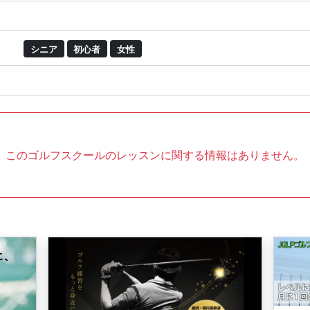
シニア
初心者
女性
このゴルフスクールのレッスンに関する情報はありません。