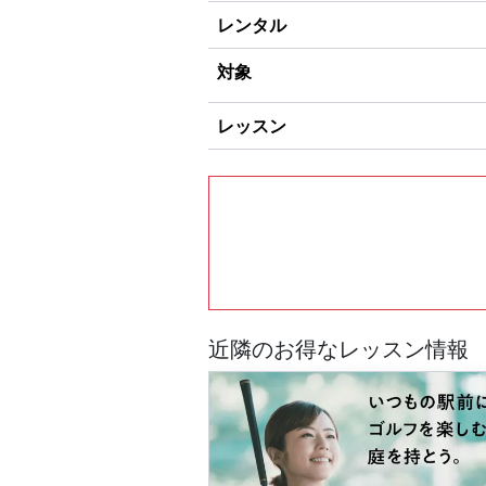
レンタル
対象
レッスン
近隣のお得なレッスン情報