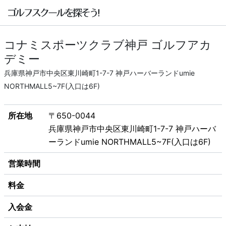
コナミスポーツクラブ神戸 ゴルフアカ
デミー
兵庫県神戸市中央区東川崎町1-7-7 神戸ハーバーランドumie
NORTHMALL5~7F(入口は6F)
所在地
〒650-0044
兵庫県神戸市中央区東川崎町1-7-7 神戸ハーバ
ーランドumie NORTHMALL5~7F(入口は6F)
営業時間
料金
入会金