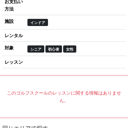
お支払い
方法
施設
インドア
レンタル
対象
シニア
初心者
女性
レッスン
このゴルフスクールのレッスンに関する情報はありませ
ん。