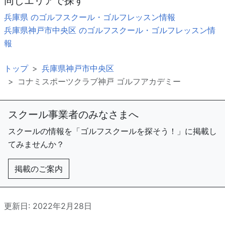
同じエリアで探す
兵庫県 のゴルフスクール・ゴルフレッスン情報
兵庫県神戸市中央区 のゴルフスクール・ゴルフレッスン情
報
トップ
兵庫県神戸市中央区
コナミスポーツクラブ神戸 ゴルフアカデミー
スクール事業者のみなさまへ
スクールの情報を「ゴルフスクールを探そう！」に掲載し
てみませんか？
掲載のご案内
更新日: 2022年2月28日