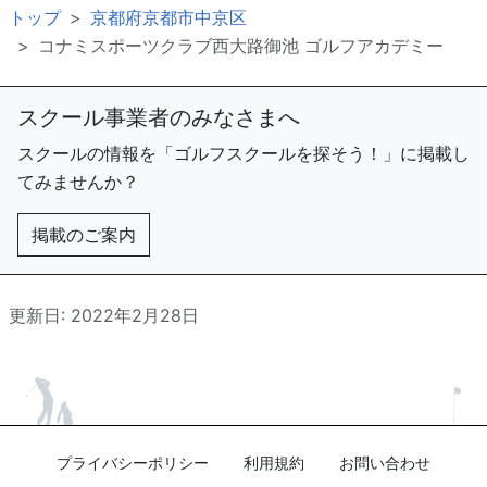
トップ
京都府京都市中京区
コナミスポーツクラブ西大路御池 ゴルフアカデミー
スクール事業者のみなさまへ
スクールの情報を「ゴルフスクールを探そう！」に掲載し
てみませんか？
掲載のご案内
更新日: 2022年2月28日
プライバシーポリシー
利用規約
お問い合わせ