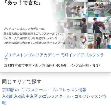
ブリヂストンゴルフアカデミー 円町インドアゴルフクラ
ブ
京都府京都市中京区西ノ京西円町40番地 キング西円町ビル3F
同じエリアで探す
京都府 のゴルフスクール・ゴルフレッスン情報
京都府京都市中京区 のゴルフスクール・ゴルフレッスン情
報