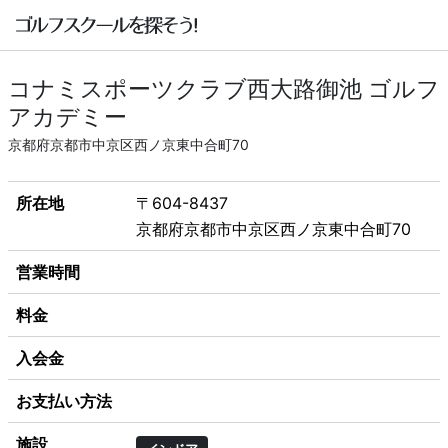
コナミスポーツクラブ西大路御池 ゴルフ
アカデミー
京都府京都市中京区西ノ京東中合町70
所在地
〒604-8437
京都府京都市中京区西ノ京東中合町70
営業時間
料金
入会金
お支払い方法
施設