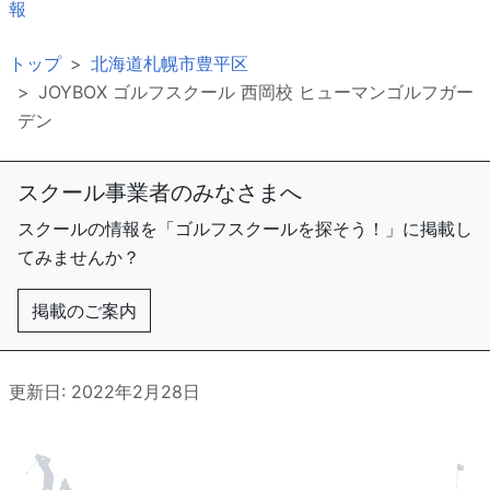
報
トップ
北海道札幌市豊平区
JOYBOX ゴルフスクール 西岡校 ヒューマンゴルフガー
デン
スクール事業者のみなさまへ
スクールの情報を「ゴルフスクールを探そう！」に掲載し
てみませんか？
掲載のご案内
更新日: 2022年2月28日