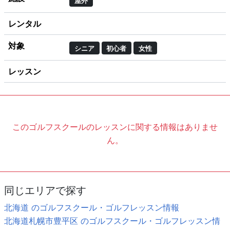
屋外
レンタル
対象
シニア
初心者
女性
レッスン
このゴルフスクールのレッスンに関する情報はありませ
ん。
同じエリアで探す
北海道 のゴルフスクール・ゴルフレッスン情報
北海道札幌市豊平区 のゴルフスクール・ゴルフレッスン情