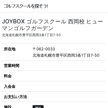
JOYBOX ゴルフスクール 西岡校 ヒュー
マンゴルフガーデン
北海道札幌市豊平区西岡3条1丁目7-50
所在地
〒062-0033
北海道札幌市豊平区西岡3条1丁目7-50
営業時間
料金
入会金
お支払い方法
施設