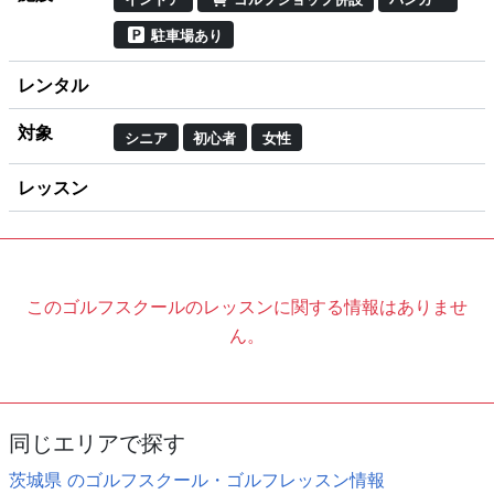
駐車場あり
レンタル
対象
シニア
初心者
女性
レッスン
このゴルフスクールのレッスンに関する情報はありませ
ん。
同じエリアで探す
茨城県 のゴルフスクール・ゴルフレッスン情報