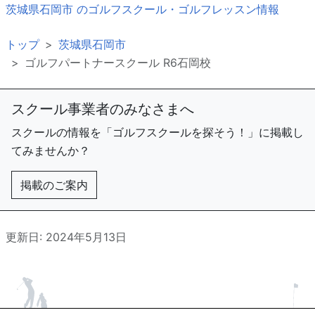
茨城県石岡市 のゴルフスクール・ゴルフレッスン情報
トップ
茨城県石岡市
ゴルフパートナースクール R6石岡校
スクール事業者のみなさまへ
スクールの情報を「ゴルフスクールを探そう！」に掲載し
てみませんか？
掲載のご案内
更新日: 2024年5月13日