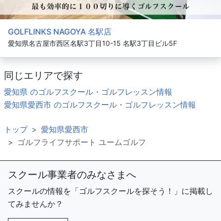
GOLFLINKS NAGOYA 名駅店
愛知県名古屋市西区名駅3丁目10-15 名駅3丁目ビル5F
同じエリアで探す
愛知県 のゴルフスクール・ゴルフレッスン情報
愛知県愛西市 のゴルフスクール・ゴルフレッスン情報
トップ
愛知県愛西市
ゴルフライフサポート ユームゴルフ
スクール事業者のみなさまへ
スクールの情報を「ゴルフスクールを探そう！」に掲載し
てみませんか？