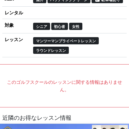
レンタル
対象
シニア
初心者
女性
レッスン
マンツーマンプライベートレッスン
ラウンドレッスン
このゴルフスクールのレッスンに関する情報はありませ
ん。
近隣のお得なレッスン情報