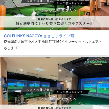
GOLFLINKS NAGOYA ささしまライブ店
愛知県名古屋市中村区平池町4丁目60-14 マーケットスクエアさ
さしま1F