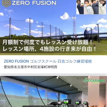
ZERO FUSION ゴルフスクール 日吉ゴルフ練習場校
愛知県名古屋市中村区岩塚町神明西