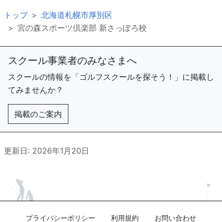
トップ
北海道札幌市厚別区
宮の森スポーツ倶楽部 新さっぽろ校
スクール事業者のみなさまへ
スクールの情報を「ゴルフスクールを探そう！」に掲載し
てみませんか？
掲載のご案内
更新日: 2026年1月20日
プライバシーポリシー
利用規約
お問い合わせ