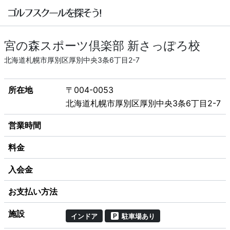
宮の森スポーツ倶楽部 新さっぽろ校
北海道札幌市厚別区厚別中央3条6丁目2-7
所在地
〒004-0053
北海道札幌市厚別区厚別中央3条6丁目2-7
営業時間
料金
入会金
お支払い方法
施設
インドア
駐車場あり