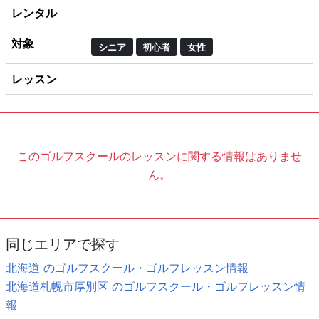
レンタル
対象
シニア
初心者
女性
レッスン
このゴルフスクールのレッスンに関する情報はありませ
ん。
同じエリアで探す
北海道 のゴルフスクール・ゴルフレッスン情報
北海道札幌市厚別区 のゴルフスクール・ゴルフレッスン情
報