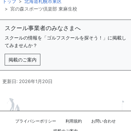
トップ
北海道札幌市東区
宮の森スポーツ倶楽部 東麻生校
スクール事業者のみなさまへ
スクールの情報を「ゴルフスクールを探そう！」に掲載し
てみませんか？
掲載のご案内
更新日: 2026年1月20日
プライバシーポリシー
利用規約
お問い合わせ
掲載のご案内