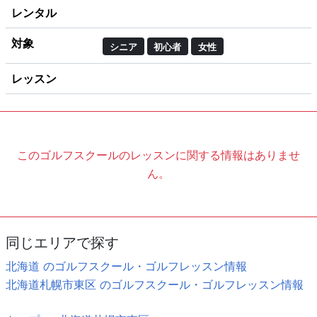
レンタル
対象
シニア
初心者
女性
レッスン
このゴルフスクールのレッスンに関する情報はありませ
ん。
同じエリアで探す
北海道 のゴルフスクール・ゴルフレッスン情報
北海道札幌市東区 のゴルフスクール・ゴルフレッスン情報