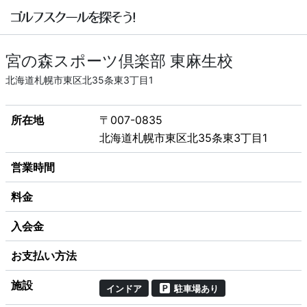
宮の森スポーツ倶楽部 東麻生校
北海道札幌市東区北35条東3丁目1
所在地
〒007-0835
北海道札幌市東区北35条東3丁目1
営業時間
料金
入会金
お支払い方法
施設
インドア
駐車場あり