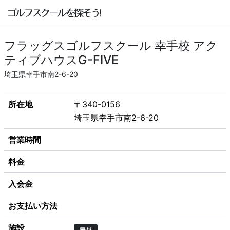
フラッグスゴルフスクール 幸手校 アク
ティブハウスG-FIVE
埼玉県幸手市南2-6-20
所在地
〒340-0156
埼玉県幸手市南2-6-20
営業時間
料金
入会金
お支払い方法
施設