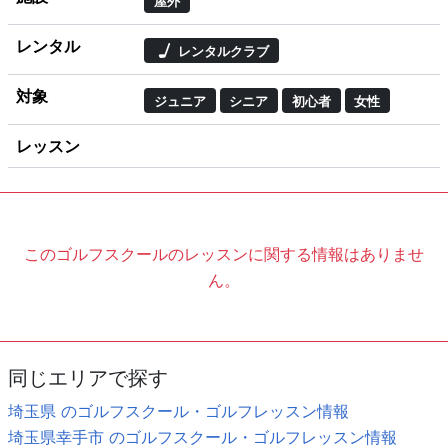
屋外
レンタル
レンタルクラブ
対象
ジュニア
シニア
初心者
女性
レッスン
このゴルフスクールのレッスンに関する情報はありませ
ん。
同じエリアで探す
埼玉県 のゴルフスクール・ゴルフレッスン情報
埼玉県幸手市 のゴルフスクール・ゴルフレッスン情報