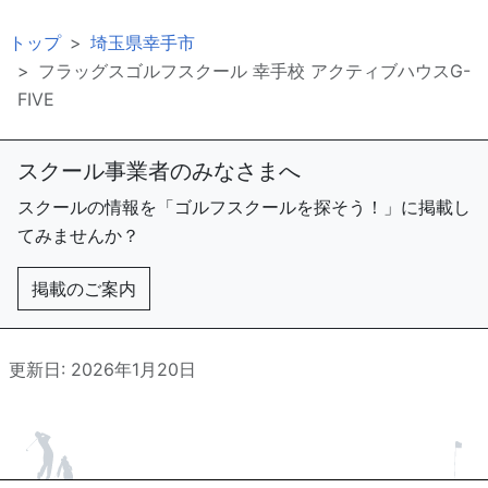
トップ
埼玉県幸手市
フラッグスゴルフスクール 幸手校 アクティブハウスG-
FIVE
スクール事業者のみなさまへ
スクールの情報を「ゴルフスクールを探そう！」に掲載し
てみませんか？
掲載のご案内
更新日: 2026年1月20日