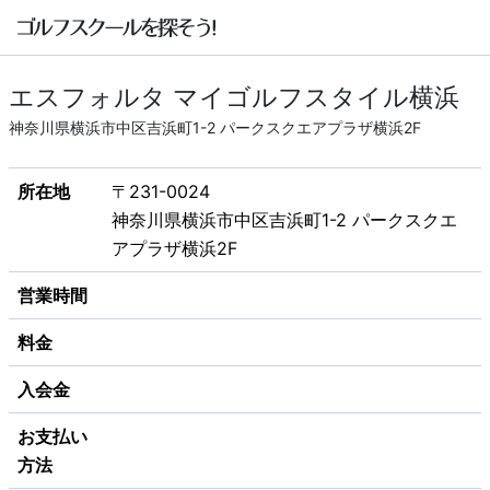
エスフォルタ マイゴルフスタイル横浜
神奈川県横浜市中区吉浜町1-2 パークスクエアプラザ横浜2F
所在地
〒231-0024
神奈川県横浜市中区吉浜町1-2 パークスクエ
アプラザ横浜2F
営業時間
料金
入会金
お支払い
方法