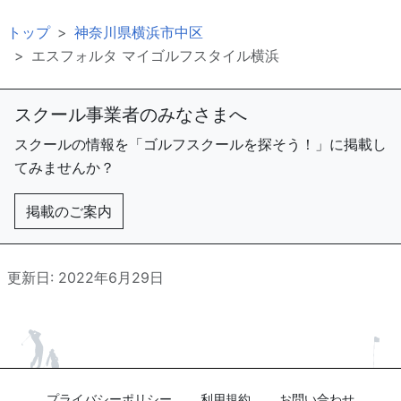
トップ
神奈川県横浜市中区
エスフォルタ マイゴルフスタイル横浜
スクール事業者のみなさまへ
スクールの情報を「ゴルフスクールを探そう！」に掲載し
てみませんか？
掲載のご案内
更新日: 2022年6月29日
プライバシーポリシー
利用規約
お問い合わせ