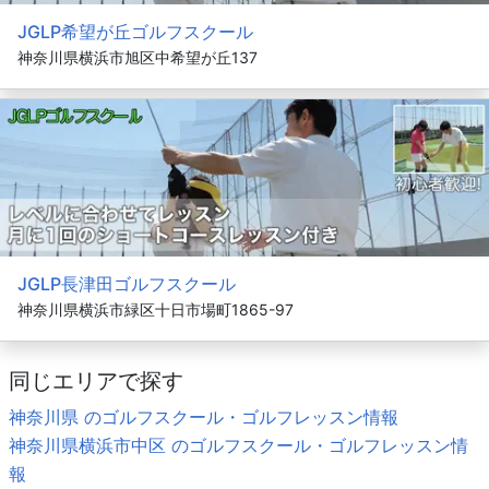
JGLP希望が丘ゴルフスクール
神奈川県横浜市旭区中希望が丘137
JGLP長津田ゴルフスクール
神奈川県横浜市緑区十日市場町1865-97
同じエリアで探す
神奈川県 のゴルフスクール・ゴルフレッスン情報
神奈川県横浜市中区 のゴルフスクール・ゴルフレッスン情
報