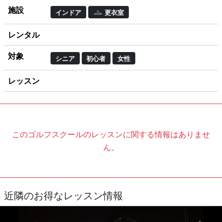
施設
インドア
更衣室
レンタル
対象
シニア
初心者
女性
レッスン
このゴルフスクールのレッスンに関する情報はありませ
ん。
近隣のお得なレッスン情報