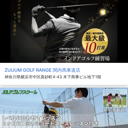
ZUUUM GOLF RANGE 関内馬車道店
神奈川県横浜市中区真砂町4-43 木下商事ビル地下1階