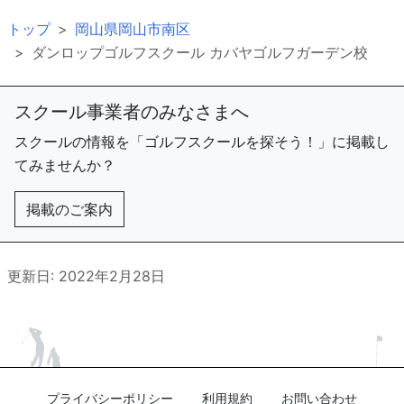
トップ
岡山県岡山市南区
ダンロップゴルフスクール カバヤゴルフガーデン校
スクール事業者のみなさまへ
スクールの情報を「ゴルフスクールを探そう！」に掲載し
てみませんか？
掲載のご案内
更新日: 2022年2月28日
プライバシーポリシー
利用規約
お問い合わせ