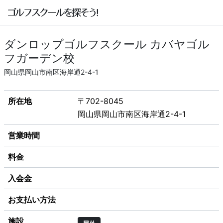
ダンロップゴルフスクール カバヤゴル
フガーデン校
岡山県岡山市南区海岸通2-4-1
所在地
〒702-8045
岡山県岡山市南区海岸通2-4-1
営業時間
料金
入会金
お支払い方法
施設