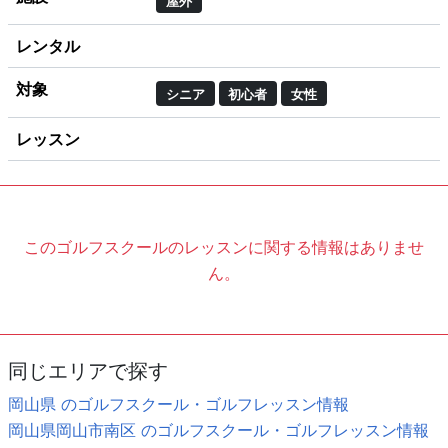
屋外
レンタル
対象
シニア
初心者
女性
レッスン
このゴルフスクールのレッスンに関する情報はありませ
ん。
同じエリアで探す
岡山県 のゴルフスクール・ゴルフレッスン情報
岡山県岡山市南区 のゴルフスクール・ゴルフレッスン情報