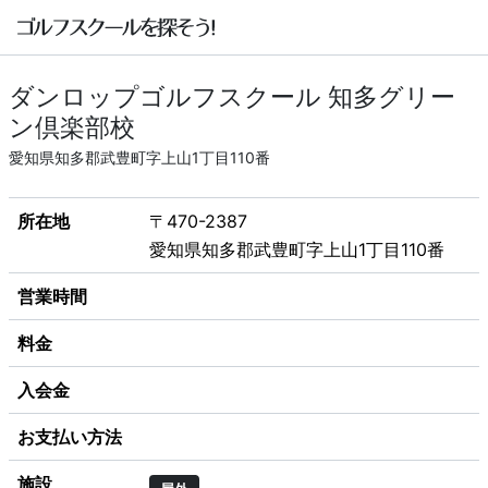
ダンロップゴルフスクール 知多グリー
ン倶楽部校
愛知県知多郡武豊町字上山1丁目110番
所在地
〒470-2387
愛知県知多郡武豊町字上山1丁目110番
営業時間
料金
入会金
お支払い方法
施設