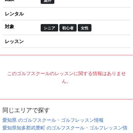
屋外
レンタル
対象
シニア
初心者
女性
レッスン
このゴルフスクールのレッスンに関する情報はありませ
ん。
同じエリアで探す
愛知県 のゴルフスクール・ゴルフレッスン情報
愛知県知多郡武豊町 のゴルフスクール・ゴルフレッスン情