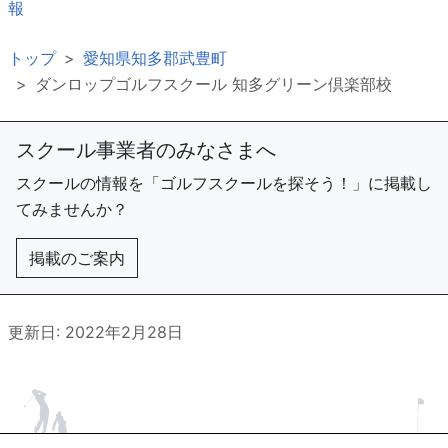
報
トップ
愛知県知多郡武豊町
ダンロップゴルフスクール 知多グリーン倶楽部校
スクール事業者のみなさまへ
スクールの情報を「ゴルフスクールを探そう！」に掲載し
てみませんか？
掲載のご案内
更新日: 2022年2月28日