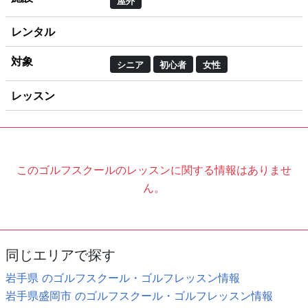
屋外
レンタル
対象
シニア
初心者
女性
レッスン
このゴルフスクールのレッスンに関する情報はありませ
ん。
同じエリアで探す
岩手県 のゴルフスクール・ゴルフレッスン情報
岩手県盛岡市 のゴルフスクール・ゴルフレッスン情報