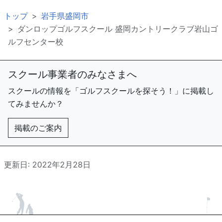
トップ
岩手県盛岡市
ダンロップゴルフスクール 盛岡カントリークラブ岩山ゴ
ルフセンター校
スクール事業者のみなさまへ
スクールの情報を「ゴルフスクールを探そう！」に掲載し
てみませんか？
掲載のご案内
更新日: 2022年2月28日