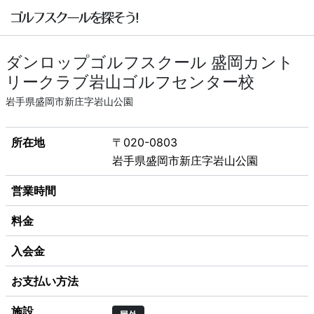
ダンロップゴルフスクール 盛岡カント
リークラブ岩山ゴルフセンター校
岩手県盛岡市新庄字岩山公園
所在地
〒020-0803
岩手県盛岡市新庄字岩山公園
営業時間
料金
入会金
お支払い方法
施設