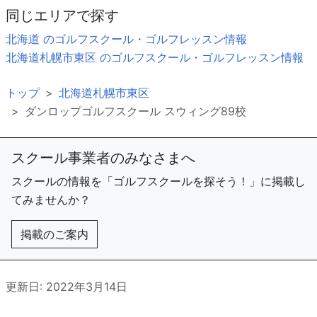
同じエリアで探す
北海道 のゴルフスクール・ゴルフレッスン情報
北海道札幌市東区 のゴルフスクール・ゴルフレッスン情報
トップ
北海道札幌市東区
ダンロップゴルフスクール スウィング89校
スクール事業者のみなさまへ
スクールの情報を「ゴルフスクールを探そう！」に掲載し
てみませんか？
掲載のご案内
更新日: 2022年3月14日