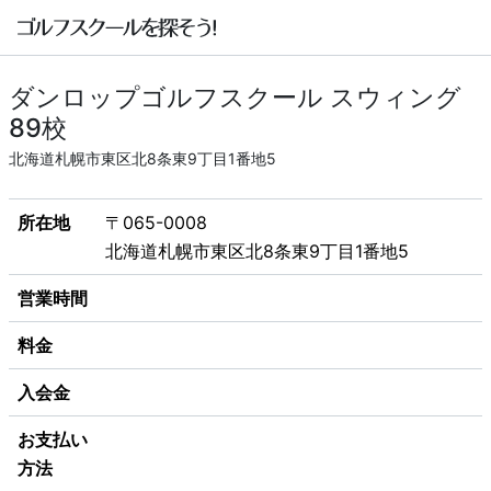
ダンロップゴルフスクール スウィング
89校
北海道札幌市東区北8条東9丁目1番地5
所在地
〒065-0008
北海道札幌市東区北8条東9丁目1番地5
営業時間
料金
入会金
お支払い
方法