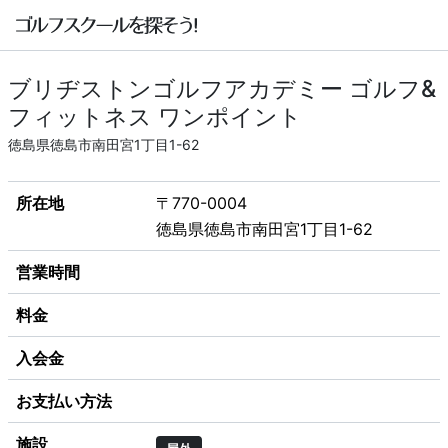
ブリヂストンゴルフアカデミー ゴルフ&
フィットネス ワンポイント
徳島県徳島市南田宮1丁目1-62
所在地
〒770-0004
徳島県徳島市南田宮1丁目1-62
営業時間
料金
入会金
お支払い方法
施設