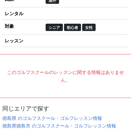
屋外
レンタル
対象
シニア
初心者
女性
レッスン
このゴルフスクールのレッスンに関する情報はありませ
ん。
同じエリアで探す
徳島県 のゴルフスクール・ゴルフレッスン情報
徳島県徳島市 のゴルフスクール・ゴルフレッスン情報