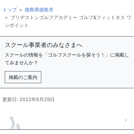
トップ
徳島県徳島市
ブリヂストンゴルフアカデミー ゴルフ&フィットネス ワ
ンポイント
スクール事業者のみなさまへ
スクールの情報を「ゴルフスクールを探そう！」に掲載し
てみませんか？
掲載のご案内
更新日: 2022年6月29日