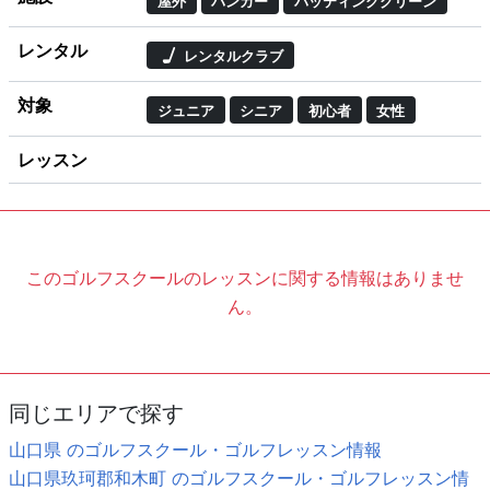
屋外
バンカー
パッティンググリーン
レンタル
レンタルクラブ
対象
ジュニア
シニア
初心者
女性
レッスン
このゴルフスクールのレッスンに関する情報はありませ
ん。
同じエリアで探す
山口県 のゴルフスクール・ゴルフレッスン情報
山口県玖珂郡和木町 のゴルフスクール・ゴルフレッスン情