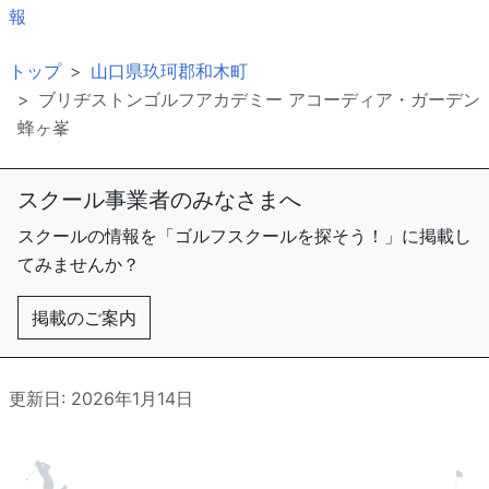
報
トップ
山口県玖珂郡和木町
ブリヂストンゴルフアカデミー アコーディア・ガーデン
蜂ヶ峯
スクール事業者のみなさまへ
スクールの情報を「ゴルフスクールを探そう！」に掲載し
てみませんか？
掲載のご案内
更新日: 2026年1月14日