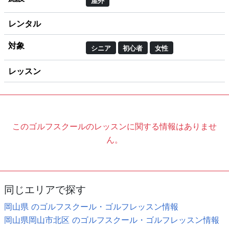
屋外
レンタル
対象
シニア
初心者
女性
レッスン
このゴルフスクールのレッスンに関する情報はありませ
ん。
同じエリアで探す
岡山県 のゴルフスクール・ゴルフレッスン情報
岡山県岡山市北区 のゴルフスクール・ゴルフレッスン情報