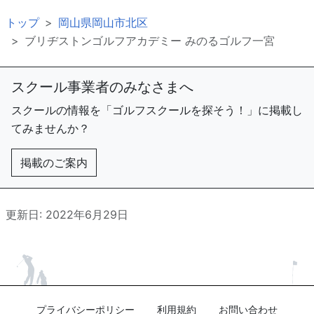
トップ
岡山県岡山市北区
ブリヂストンゴルフアカデミー みのるゴルフ一宮
スクール事業者のみなさまへ
スクールの情報を「ゴルフスクールを探そう！」に掲載し
てみませんか？
掲載のご案内
更新日: 2022年6月29日
プライバシーポリシー
利用規約
お問い合わせ