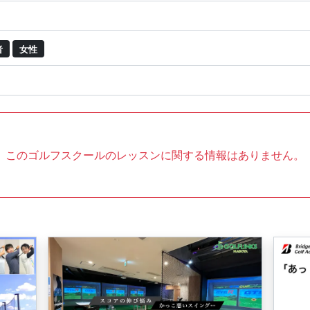
者
女性
このゴルフスクールのレッスンに関する情報はありません。