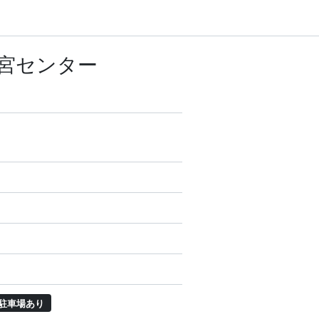
宮センター
駐車場あり