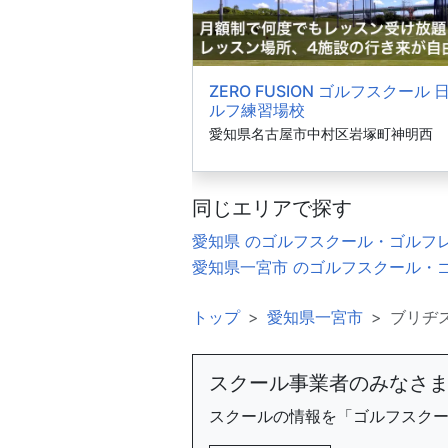
ZERO FUSION ゴルフスクール 
ルフ練習場校
愛知県名古屋市中村区岩塚町神明西
同じエリアで探す
愛知県 のゴルフスクール・ゴルフ
愛知県一宮市 のゴルフスクール・
トップ
愛知県一宮市
ブリヂ
スクール事業者のみなさ
スクールの情報を「ゴルフスク