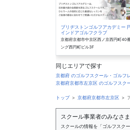
ブリヂストンゴルフアカデミー 
インドアゴルフクラブ
京都府京都市中京区西ノ京西円町40番
ング西円町ビル3F
同じエリアで探す
京都府 のゴルフスクール・ゴルフ
京都府京都市左京区 のゴルフスク
トップ
京都府京都市左京区
スクール事業者のみなさ
スクールの情報を「ゴルフスク