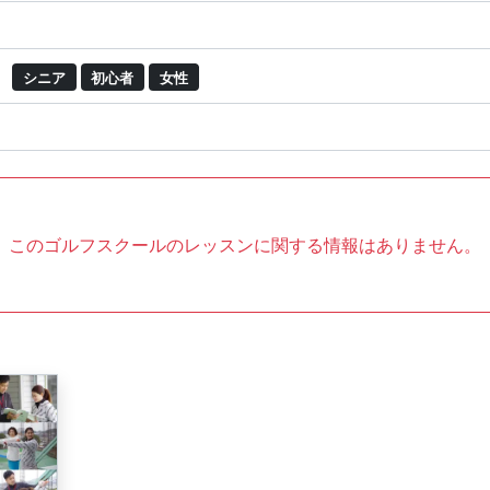
シニア
初心者
女性
このゴルフスクールのレッスンに関する情報はありません。