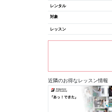
レンタル
対象
レッスン
近隣のお得なレッスン情報