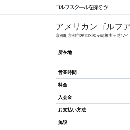
アメリカンゴルフア
京都府京都市左京区松ヶ崎榎実ヶ芝17-1
所在地
営業時間
料金
入会金
お支払い方法
施設