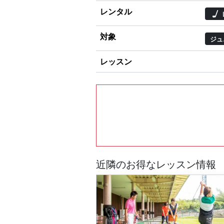
レンタル
対象
ジュ
レッスン
近隣のお得なレッスン情報